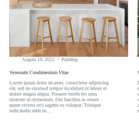
August 19, 2022
Painting
Venenatis Condimentum Vitae
Lorem ipsum dolor sit amet, consectetur adipiscing
elit, sed do eiusmod tempor incididunt ut labore et
dolore magna aliqua. Posuere morbi leo urna
molestie at elementum. Dui faucibus in ornare
quam viverra orci sagittis eu volutpat. Tristique
sollicitudin nibh sit…