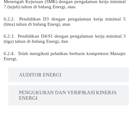
Menengah Kejuruan (SMK) dengan pengalaman kerja minimal
7 (tujuh) tahun di bidang Energi, atau
6.2.2. Pendidikan D3 dengan pengalaman kerja minimal 5
(lima) tahun di bidang Energi, atau
6.2.3. Pendidikan D4/S1 dengan pengalaman kerja minimal 3
(tiga) tahun di bidang Energi, dan
6.2.4. Telah mengikuti pelatihan berbasis kompetensi Manajer
Energi.
AUDITOR ENERGI
PENGUKURAN DAN VERIFIKASI KINERJA
ENERGI