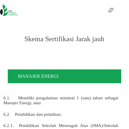
Skema Sertifikasi Jarak jauh
MANAJER ENERGI
6.1. Memiliki pengalaman minimal 1 (satu) tahun sebagai
Manajer Energi, atau
6.2. Pendidikan dan pelatihan:
6.2.1. Pendidikan Sekolah Menengah Atas (SMA)/Sekolah